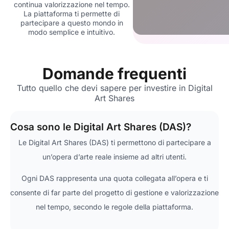
continua valorizzazione nel tempo.
La piattaforma ti permette di
partecipare a questo mondo in
modo semplice e intuitivo.
Domande frequenti
Tutto quello che devi sapere per investire in Digital
Art Shares
Cosa sono le Digital Art Shares (DAS)?
Le Digital Art Shares (DAS) ti permettono di partecipare a
un’opera d’arte reale insieme ad altri utenti.
Ogni DAS rappresenta una quota collegata all’opera e ti
consente di far parte del progetto di gestione e valorizzazione
nel tempo, secondo le regole della piattaforma.