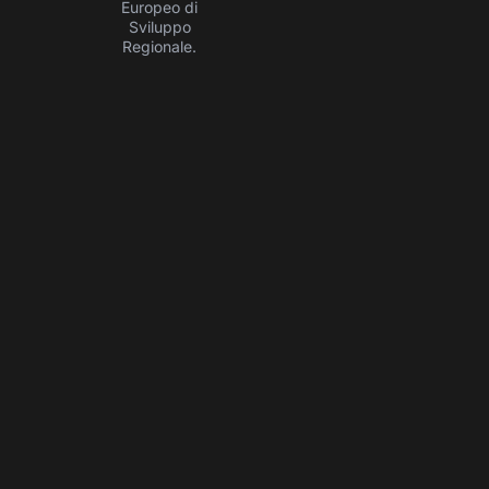
Europeo di
Sviluppo
Regionale.