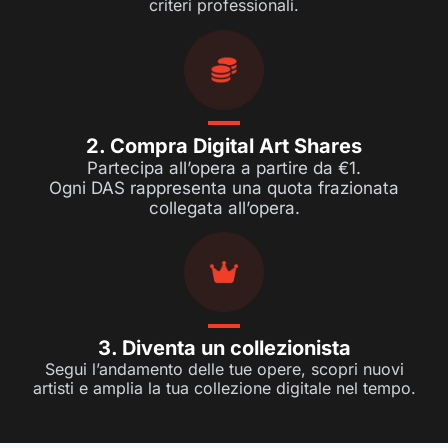
criteri professionali.
2. Compra Digital Art Shares
Partecipa all’opera a partire da €1.
Ogni DAS rappresenta una quota frazionata
collegata all’opera.
3. Diventa un collezionista
Segui l’andamento delle tue opere, scopri nuovi
artisti e amplia la tua collezione digitale nel tempo.