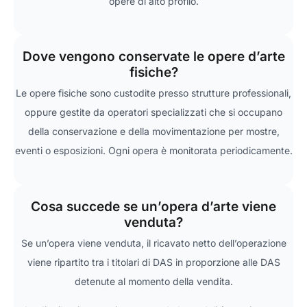
opere di alto profilo.
Dove vengono conservate le opere d’arte
fisiche?
Le opere fisiche sono custodite presso strutture professionali,
oppure gestite da operatori specializzati che si occupano
della conservazione e della movimentazione per mostre,
eventi o esposizioni. Ogni opera è monitorata periodicamente.
Cosa succede se un’opera d’arte viene
venduta?
Se un’opera viene venduta, il ricavato netto dell’operazione
viene ripartito tra i titolari di DAS in proporzione alle DAS
detenute al momento della vendita.