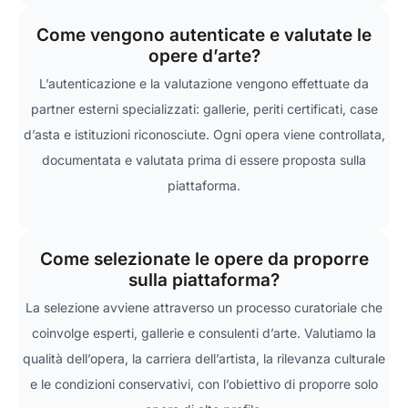
Come vengono autenticate e valutate le
opere d’arte?
L’autenticazione e la valutazione vengono effettuate da
partner esterni specializzati: gallerie, periti certificati, case
d’asta e istituzioni riconosciute. Ogni opera viene controllata,
documentata e valutata prima di essere proposta sulla
piattaforma.
Come selezionate le opere da proporre
sulla piattaforma?
La selezione avviene attraverso un processo curatoriale che
coinvolge esperti, gallerie e consulenti d’arte. Valutiamo la
qualità dell’opera, la carriera dell’artista, la rilevanza culturale
e le condizioni conservativi, con l’obiettivo di proporre solo