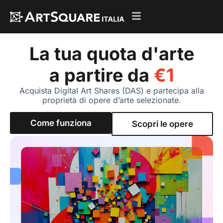
La tua quota d'arte
a partire da
€1
Acquista Digital Art Shares (DAS) e partecipa alla
proprietà di opere d’arte selezionate.
Come funziona
Scopri le opere